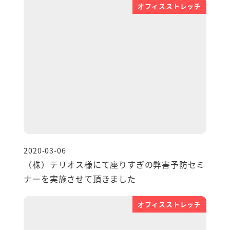
オフィスストレッチ
2020-03-06
投稿日
（株）テリオス様にて座りすぎの弊害予防セミ
ナーを実施させて頂きました
オフィスストレッチ