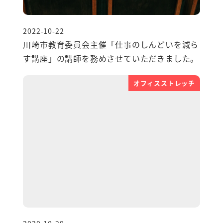
2022-10-22
投稿日
川崎市教育委員会主催「仕事のしんどいを減ら
す講座」の講師を務めさせていただきました。
オフィスストレッチ