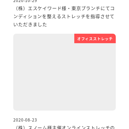
2020-10-29
投稿日
（株）エスケイワード様・東京ブランチにてコ
ンディションを整えるストレッチを指導させて
いただきました
オフィスストレッチ
2020-08-23
投稿日
（株）スノーム様主催オンラインストレッチの