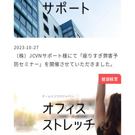
2023-10-27
投稿日
（株）JCVNサポート様にて「座りすぎ弊害予
防セミナー」を開催させていただきました。
健康経営