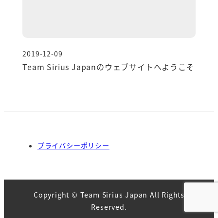
2019-12-09
投稿日
Team Sirius Japanのウェブサイトへようこそ
プライバシーポリシー
Copyright © Team Sirius Japan All Rights
Reserved.