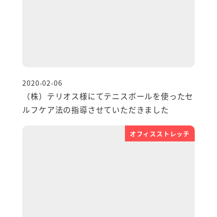
2020-02-06
投稿日
（株）テリオス様にてテニスボールを使ったセ
ルフケア法の指導させていただきました
オフィスストレッチ