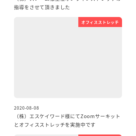
指導をさせて頂きました
オフィスストレッチ
2020-08-08
投稿日
（株）エスケイワード様にてZoomサーキット
とオフィスストレッチを実施中です