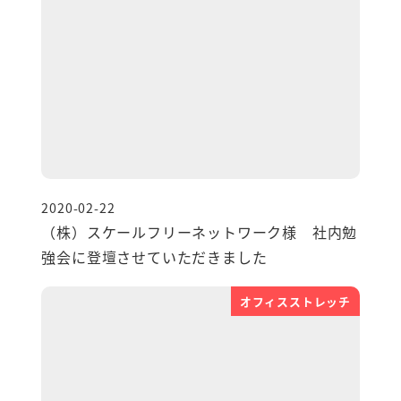
2020-02-22
投稿日
（株）スケールフリーネットワーク様 社内勉
強会に登壇させていただきました
オフィスストレッチ