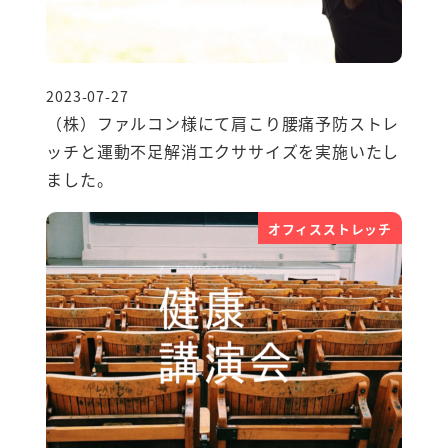
2023-07-27
投稿日
（株）ファルコン様にて肩こり腰痛予防ストレ
ッチと運動不足解消エクササイズを実施いたし
ました。
オフィスストレッチ