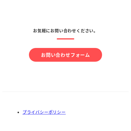
お気軽にお問い合わせください。
お問い合わせフォーム
プライバシーポリシー