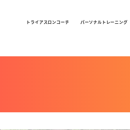
トライアスロンコーチ
パーソナルトレーニング