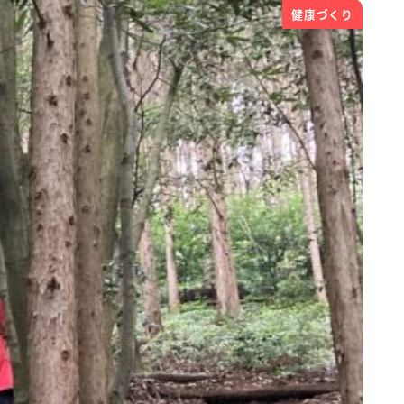
健康づくり