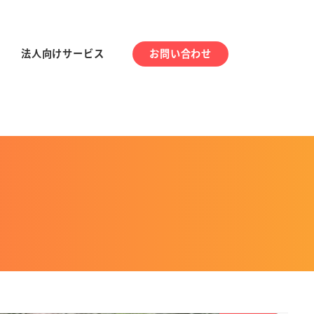
法人向けサービス
お問い合わせ